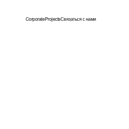
Corporate
Projects
Связаться с нами