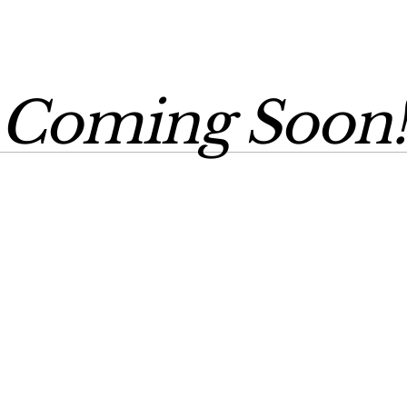
Coming Soon